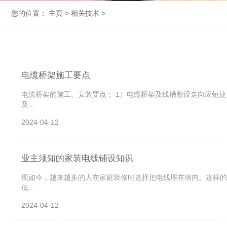
您的位置：
主页
>
相关技术
>
电缆桥架施工要点
电缆桥架的施工、安装要点： 1）电缆桥架及线槽敷设走向应短
及...
2024-04-12
业主须知的家装电线铺设知识
现如今，越来越多的人在家庭装修时选择把电线埋在墙内。这样的
低...
2024-04-12