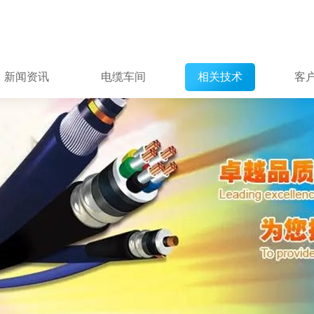
新闻资讯
电缆车间
相关技术
客