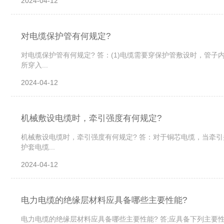
2024-04-12
对电缆保护管有何规定?
对电缆保护管有何规定? 答：(1)电缆需要穿保护管敷设时，管子内
所穿入...
2024-04-12
机械敷设电缆时，牵引强度有何规定?
机械敷设电缆时，牵引强度有何规定? 答：对于铜芯电缆，当牵引头
护套电缆...
2024-04-12
电力电缆的绝缘层材料应具备哪些主要性能?
电力电缆的绝缘层材料应具备哪些主要性能? 答;应具备下列主要性能： (