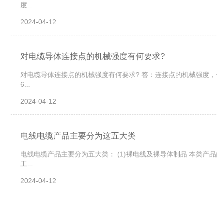
度...
2024-04-12
对电缆导体连接点的机械强度有何要求?
对电缆导体连接点的机械强度有何要求? 答：连接点的机械强度
6...
2024-04-12
电线电缆产品主要分为这五大类
电线电缆产品主要分为五大类： (1)裸电线及裸导体制品 本类
工...
2024-04-12