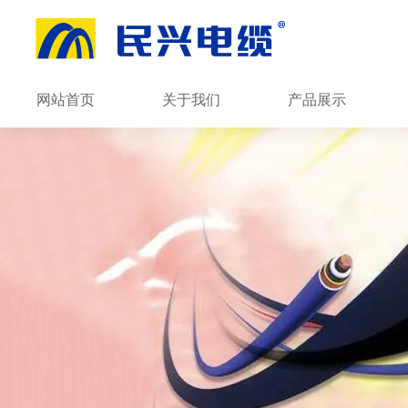
网站首页
关于我们
产品展示