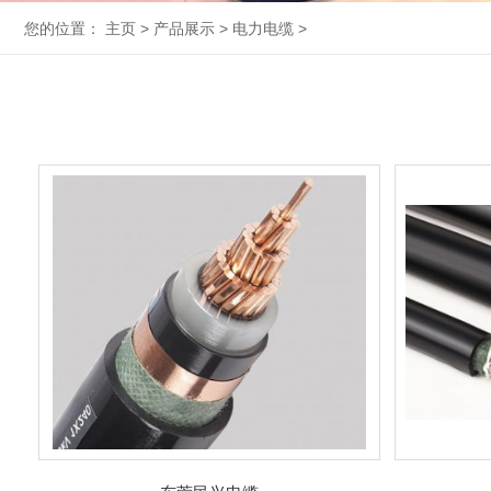
您的位置：
主页
>
产品展示
>
电力电缆
>