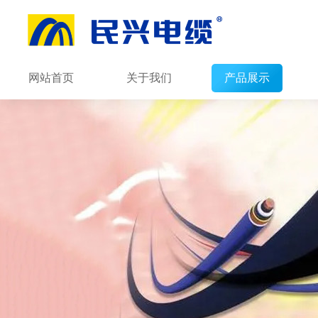
网站首页
关于我们
产品展示