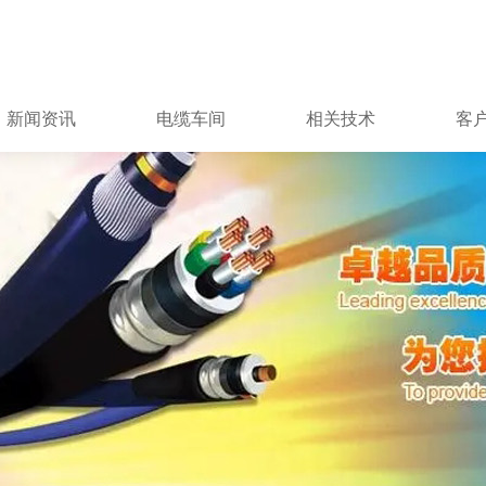
新闻资讯
电缆车间
相关技术
客