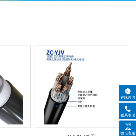
在线咨询
联系电话
微信客服