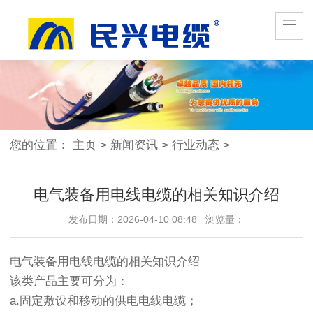
您的位置：
主页
>
新闻资讯
>
行业动态
>
电气装备用电线电缆的相关知识介绍
发布日期：2026-04-10 08:48 浏览量：
电气装备用电线电缆的相关知识介绍
该类产品主要可分为：
a.固定敷设和移动的供电电线电缆；