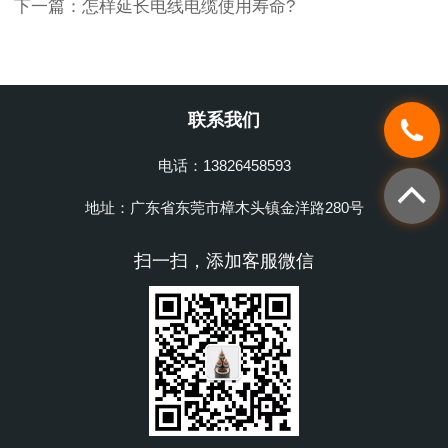
下一篇：
怎样延长电线电缆使用寿命?
联系我们
电话：13826458593
地址：广东省东莞市樟木头镇金洋路280号
扫一扫，添加客服微信