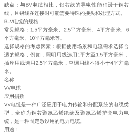
缺点：与BV电缆相比，铝芯线的导电性能稍逊于铜芯
线，且铝线在连接时可能需要特殊的接头和处理方式。
BLV电缆的规格
常见规格：1.5平方毫米、2.5平方毫米、4平方毫米、6
平方毫米、10平方毫米等。
选择规格的考虑因素：根据使用场景和电流需求选择合
适的规格，例如，照明用线选用1平方至1.5平方毫米，
插座用线选用2.5平方毫米，空调用线不得小于4平方毫
米。
名称
VV电缆
应用指数
VV电缆是一种广泛应用于电力传输和分配系统的电缆类
型，全称为铜芯聚氯乙烯绝缘及聚氯乙烯护套电力电
缆，是一种固定敷设用的电力电缆。
用途：