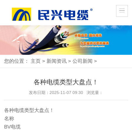
您的位置：
主页
>
新闻资讯
>
公司新闻
>
各种电缆类型大盘点！
发布日期：2025-11-07 09:30 浏览量：
各种电缆类型大盘点！
名称
BV电缆