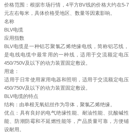
价格范围：根据市场行情，4平方BV线的价格大约在5-7
元左右每米，具体价格受地区、数量等因素影响。
名称
BLV电缆
应用指数
BLV电缆是一种铝芯聚氯乙烯绝缘电线，简称铝芯线，
是电线电缆中最常用的一种线，适用于交流额定电压
450/750V及以下的动力装置固定敷设。
用途：
适用于日常使用家用电器和照明，适用于交流额定电压
450/750V及以下的动力装置固定敷设。
BLV电缆的特点
结构：由单根无氧铝丝作为导体，聚氯乙烯绝缘。
优点：具有良好的电气绝缘性能、耐油性能、抗酸碱性
能、防潮防霉和不延燃性能等，产品质量可靠，方便铺
设耐用。