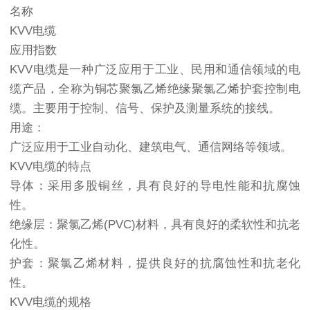
名称
KVV电缆
应用指数
KVV电缆是一种广泛应用于工业、民用和通信领域的电
缆产品，全称为铜芯聚氯乙烯绝缘聚氯乙烯护套控制电
缆。主要用于控制、信号、保护及测量系统的接线。
用途：
广泛应用于工业自动化、建筑电气、通信网络等领域。
KVV电缆的特点
导体：采用多股铜丝，具有良好的导电性能和抗腐蚀
性。
绝缘层：聚氯乙烯(PVC)材料，具有良好的柔软性和抗老
化性。
护套：聚氯乙烯材料，提供良好的抗腐蚀性和抗老化
性。
KVV电缆的规格