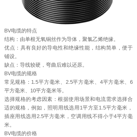
BV电缆的特点
结构：由单根无氧铜丝作为导体，聚氯乙烯绝缘。
优点：具有良好的导电性和绝缘性能，结构简单，便于
铺设。
缺点：导线较硬，弯曲后难以还原。
BV电缆的规格
常见规格：1.5平方毫米、2.5平方毫米、4平方毫米、6
平方毫米、10平方毫米等。
选择规格的考虑因素：根据使用场景和电流需求选择合
适的规格，例如，照明用线选用1平方至1.5平方毫米，
插座用线选用2.5平方毫米，空调用线不得小于4平方毫
米。
BV电缆的价格