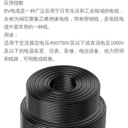
应用指数
BV电缆是一种广泛应用于日常生活和工业领域的电线，
全称为铜芯聚氯乙烯绝缘电线，简称塑铜线，是电线电
缆中最常用的一种线。
用途：
适用于交流额定电压450/750V及以下或直流电压1000V
及以下的电器装置、仪表、装修、电信设备、动力照明
和线路，可明敷或暗敷。