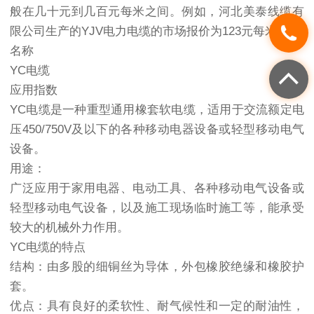
般在几十元到几百元每米之间。例如，河北美泰线缆有
限公司生产的YJV电力电缆的市场报价为123元每米左右
名称
YC电缆
应用指数
YC电缆是一种重型通用橡套软电缆，适用于交流额定电
压450/750V及以下的各种移动电器设备或轻型移动电气
设备。
用途：
广泛应用于家用电器、电动工具、各种移动电气设备或
轻型移动电气设备，以及施工现场临时施工等，能承受
较大的机械外力作用。
YC电缆的特点
结构：由多股的细铜丝为导体，外包橡胶绝缘和橡胶护
套。
优点：具有良好的柔软性、耐气候性和一定的耐油性，