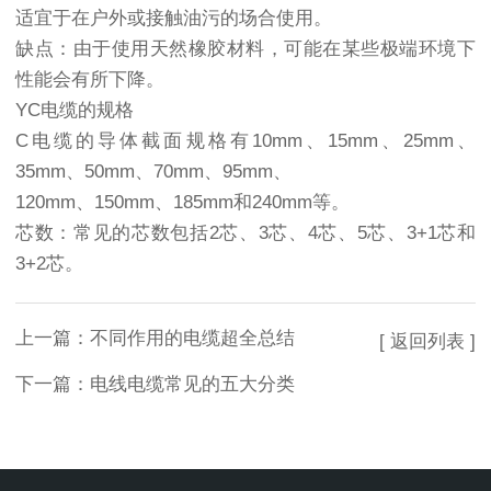
适宜于在户外或接触油污的场合使用。
缺点：由于使用天然橡胶材料，可能在某些极端环境下
性能会有所下降。
YC电缆的规格
C电缆的导体截面规格有10mm、15mm、25mm、
35mm、50mm、70mm、95mm、
120mm、150mm、185mm和240mm等。
芯数：常见的芯数包括2芯、3芯、4芯、5芯、3+1芯和
3+2芯。
上一篇：
不同作用的电缆超全总结
[ 返回列表 ]
下一篇：
电线电缆常见的五大分类