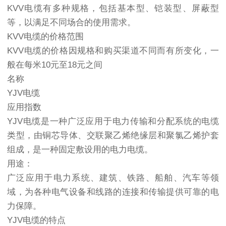
KVV电缆有多种规格，包括基本型、铠装型、屏蔽型
等，以满足不同场合的使用需求。
KVV电缆的价格范围
KVV电缆的价格因规格和购买渠道不同而有所变化，一
般在每米10元至18元之间
名称
YJV电缆
应用指数
YJV电缆是一种广泛应用于电力传输和分配系统的电缆
类型，由铜芯导体、交联聚乙烯绝缘层和聚氯乙烯护套
组成，是一种固定敷设用的电力电缆。
用途：
广泛应用于电力系统、建筑、铁路、船舶、汽车等领
域，为各种电气设备和线路的连接和传输提供可靠的电
力保障。
YJV电缆的特点